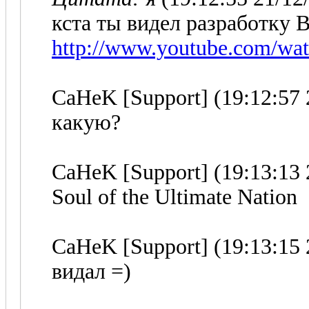
кста ты видел разработку 
http://www.youtube.com/
CaHeK [Support] (19:12:57 
какую?
CaHeK [Support] (19:13:13 
Soul of the Ultimate Nation
CaHeK [Support] (19:13:15 
видал =)