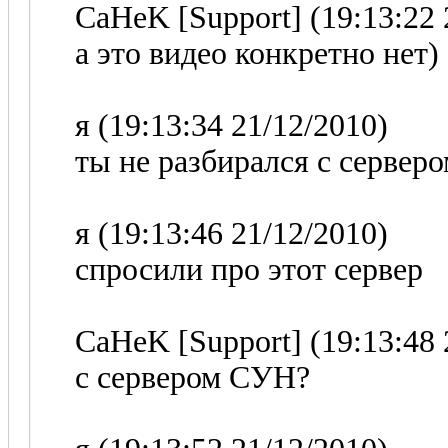
CaHeK [Support] (19:13:22 
а это видео конкретно нет)
я (19:13:34 21/12/2010)
ты не разбирался с сервер
я (19:13:46 21/12/2010)
спросили про этот сервер
CaHeK [Support] (19:13:48 
с сервером СУН?