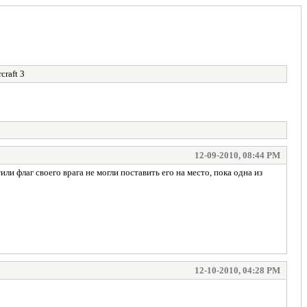
craft 3
12-09-2010, 08:44 PM
или флаг своего врага не могли поставить его на место, пока одна из
12-10-2010, 04:28 PM