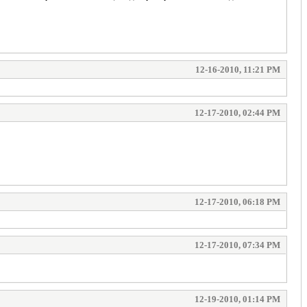
12-16-2010, 11:21 PM
12-17-2010, 02:44 PM
12-17-2010, 06:18 PM
12-17-2010, 07:34 PM
12-19-2010, 01:14 PM