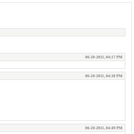
06-20-2011, 04:17 PM
06-20-2011, 04:38 PM
06-20-2011, 04:49 PM