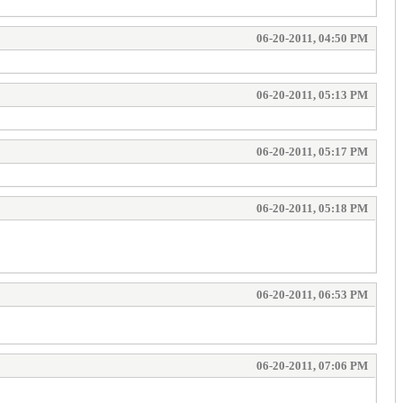
06-20-2011, 04:50 PM
06-20-2011, 05:13 PM
06-20-2011, 05:17 PM
06-20-2011, 05:18 PM
06-20-2011, 06:53 PM
06-20-2011, 07:06 PM