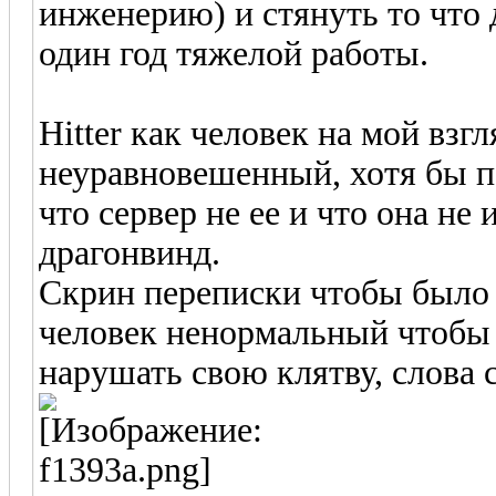
инженерию) и стянуть то что 
один год тяжелой работы.
Hitter как человек на мой взг
неуравновешенный, хотя бы п
что сервер не ее и что она не
драгонвинд.
Скрин переписки чтобы было 
человек ненормальный чтобы 
нарушать свою клятву, слова 