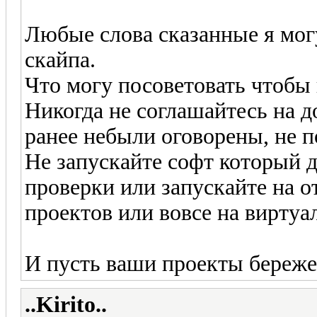
Любые слова сказанные я мог
скайпа.
Что могу посоветовать чтобы 
Никогда не соглашайтесь на д
ранее небыли оговорены, не п
Не запускайте софт который д
проверки или запускайте на 
проектов или вовсе на виртуа
И пусть ваши проекты береже
..Kirito..