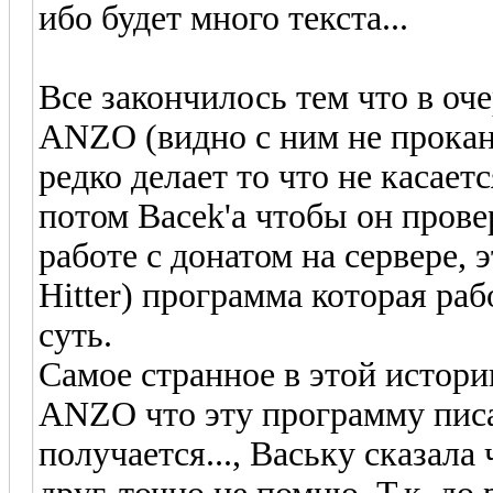
ибо будет много текста...
Все закончилось тем что в оче
ANZO (видно с ним не проканал
редко делает то что не касает
потом Bacek'a чтобы он прове
работе с донатом на сервере, 
Hitter) программа которая рабо
суть.
Самое странное в этой истори
ANZO что эту программу писал
получается..., Ваську сказала