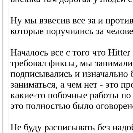
Ну мы взвесив все за и проти
которые поручились за челове
Началось все с того что Hitte
требовал фиксы, мы занимали
подписывались и изначально 
заниматься, а чем нет - это п
какие-то побочные работы по н
это полностью было оговорен
Не буду расписывать без над