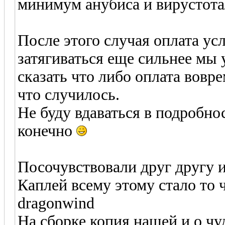
минимум анубиса и вирустота
После этого случая оплата усл
затягиваться еще сильнее мы
сказать что либо оплата вовр
что случилось.
Не буду вдаваться в подробност
конечно
Посочувствовали друг другу 
Каплей всему этому стало то 
dragonwind
На сборке копия нашей и о чу