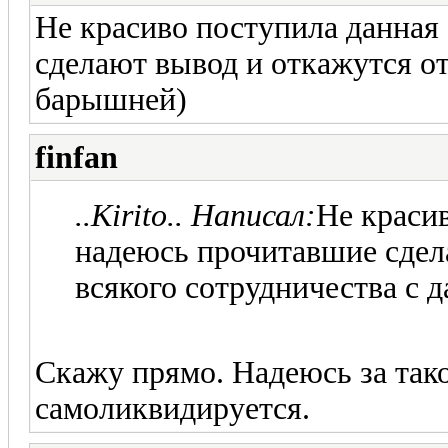
Не красиво поступила данная
сделают вывод и откажутся от
барышней)
finfan
..Kirito.. Написал:
Не краси
надеюсь прочитавшие сдел
всякого сотрудничества с 
Скажу прямо. Надеюсь за тако
самоликвидируется.