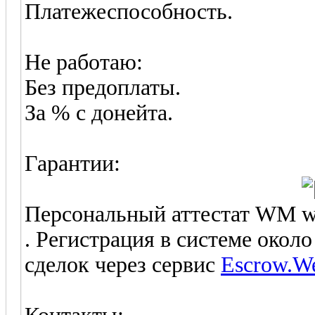
Платежеспособность.
Не работаю:
Без предоплаты.
За % с донейта.
Гарантии:
Персональный аттестат WM
. Регистрация в системе окол
сделок через сервис
Escrow.W