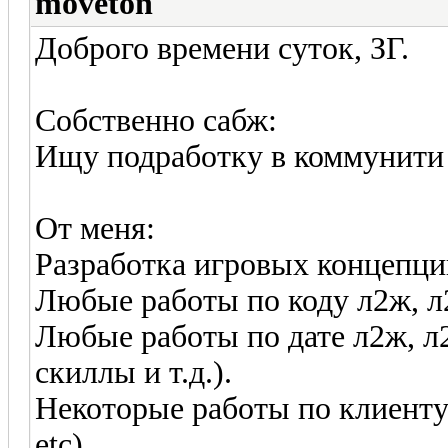
moveton
Доброго времени суток, ЗГ.
Собственно сабж:
Ищу подработку в коммунити
От меня:
Разработка игровых концепци
Любые работы по коду л2ж, л
Любые работы по дате л2ж, л
скиллы и т.д.).
Некоторые работы по клиенту
etc).