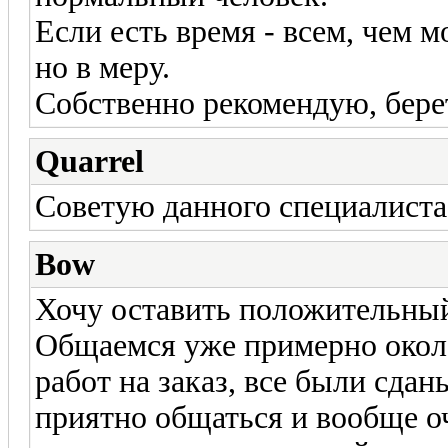
Если есть время - всем, чем 
но в меру.
Собственно рекомендую, берет
Quarrel
Советую данного специалиста :
Bow
Хочу оставить положительный
Общаемся уже примерно окол
работ на заказ, все были сда
приятно общаться и вообще о