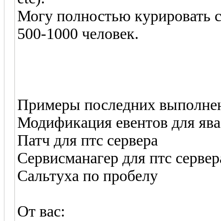
Могу полностью курировать с
500-1000 человек.
Примеры последних выполнен
Модификация евентов для ява
Патч для птс сервера
Сервисманагер для птс сервер
Сальтуха по пробелу
От вас: