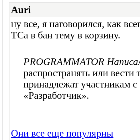
Auri
ну все, я наговорился, как все
ТСа в бан тему в корзину.
PROGRAMMATOR Написа
распространять или вести 
принадлежат участникам с
«Разработчик».
Они все еще популярны