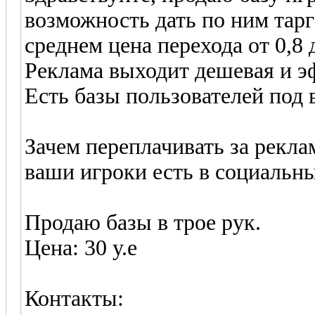
возможность дать по ним тарг
среднем цена перехода от 0,8 
Реклама выходит дешевая и э
Есть базы пользователей под 
Зачем переплачивать за рекла
ваши игроки есть в социальны
Продаю базы в трое рук.
Цена: 30 у.е
Контакты: