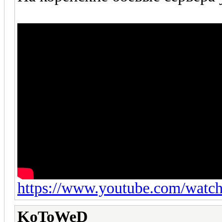
https://www.youtube.com/wat
KoToWeD