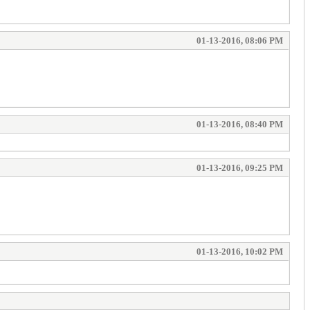
01-13-2016, 08:06 PM
01-13-2016, 08:40 PM
01-13-2016, 09:25 PM
01-13-2016, 10:02 PM