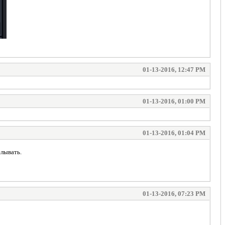
01-13-2016, 12:47 PM
01-13-2016, 01:00 PM
01-13-2016, 01:04 PM
елывать.
01-13-2016, 07:23 PM