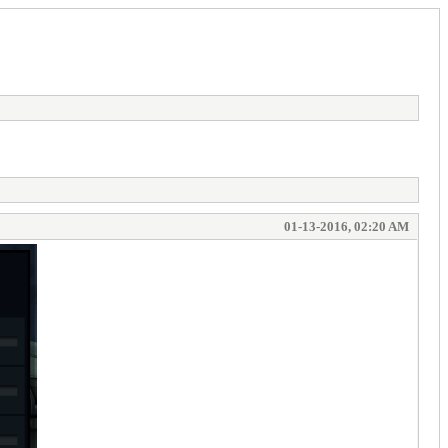
01-13-2016, 02:20 AM