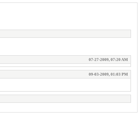
07-27-2009, 07:20 AM
09-03-2009, 01:03 PM