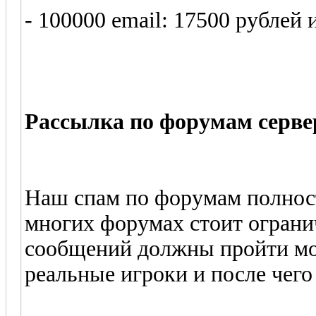
- 100000 email: 17500 рублей 
Рассылка по форумам серве
Наш спам по форумам полност
многих форумах стоит огранич
сообщений должны пройти мо
реальные игроки и после чего