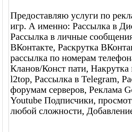
Предоставляю услуги по рек
игр. А именно: Рассылка в Ди
Рассылка в личные сообщения
ВКонтакте, Раскрутка ВКонт
рассылка по номерам телефо
Кланов/Конст пати, Накрутка в
l2top, Рассылка в Telegram, Р
форумам серверов, Реклама G
Youtube Подписчики, просмотр
любой сложности, Добавление