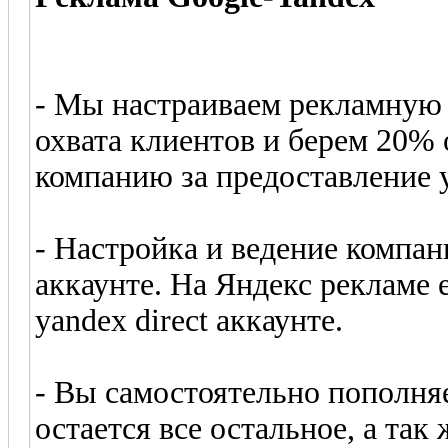
- Мы настраиваем рекламную
охвата клиентов и берем 20% 
компанию за предоставление у
- Настройка и ведение компан
аккаунте. На Яндекс рекламе
yandex direct аккаунте.
- Вы самостоятельно пополняе
остается все остальное, а так