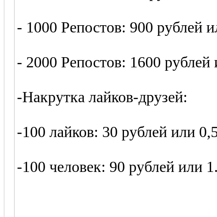
- 1000 Репостов: 900 рублей и
- 2000 Репостов: 1600 рублей
-Накрутка лайков-друзей:
-100 лайков: 30 рублей или 0,
-100 человек: 90 рублей или 1