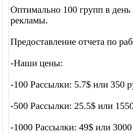
Оптимально 100 групп в день 
рекламы.
Предоставление отчета по раб
-Наши цены:
-100 Рассылки: 5.7$ или 350 
-500 Рассылки: 25.5$ или 155
-1000 Рассылки: 49$ или 3000