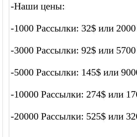
-Наши цены:
-1000 Рассылки: 32$ или 2000
-3000 Рассылки: 92$ или 5700
-5000 Рассылки: 145$ или 900
-10000 Рассылки: 274$ или 17
-20000 Рассылки: 525$ или 32