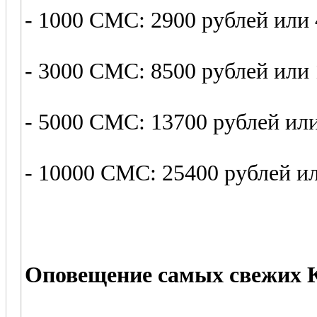
- 1000 СМС: 2900 рублей или
- 3000 СМС: 8500 рублей или
- 5000 СМС: 13700 рублей ил
- 10000 СМС: 25400 рублей и
Оповещение самых свежих К