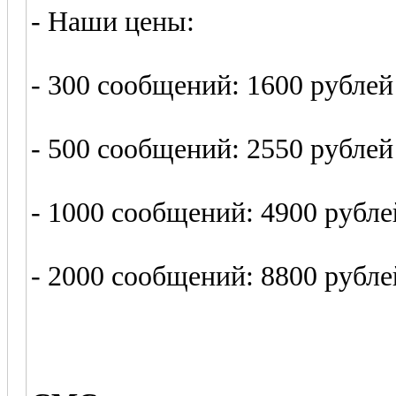
- Наши цены:
- 300 сообщений: 1600 рублей
- 500 сообщений: 2550 рублей
- 1000 сообщений: 4900 рубле
- 2000 сообщений: 8800 рубле