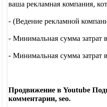
ваша рекламная компания, кот
- (Ведение рекламной компани
- Минимальная сумма затрат в
- Минимальная сумма затрат в
Продвижение в Youtube Под
комментарии, seo.