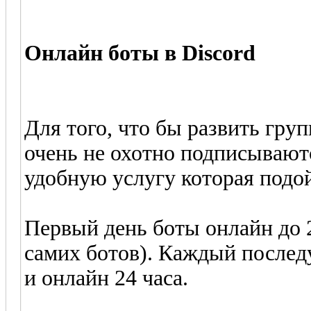
Онлайн боты в Discord
Для того, что бы развить груп
очень не охотно подписывают
удобную услугу которая подой
Первый день боты онлайн до 
самих ботов). Каждый послед
и онлайн 24 часа.