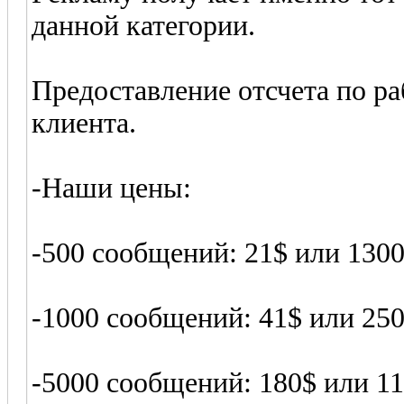
данной категории.
Предоставление отсчета по ра
клиента.
-Наши цены:
-500 сообщений: 21$ или 1300
-1000 сообщений: 41$ или 25
-5000 сообщений: 180$ или 1