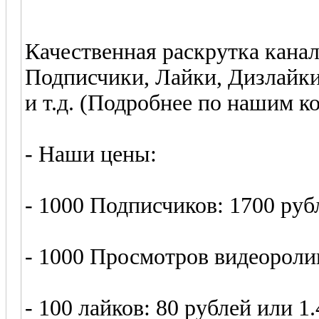
Качественная раскрутка кана
Подписчики, Лайки, Дизлайки
и т.д. (Подробнее по нашим к
- Наши цены:
- 1000 Подписчиков: 1700 руб
- 1000 Просмотров видеоролик
- 100 лайков: 80 рублей или 1.