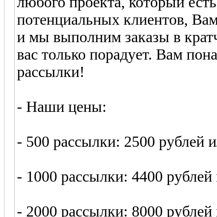
любого проекта, который есть
потенциальных клиентов, Вам
и мы выполним заказы в крат
вас только порадует. Вам пон
рассылки!
- Наши цены:
- 500 рассылки: 2500 рублей 
- 1000 рассылки: 4400 рублей
- 2000 рассылки: 8000 рублей