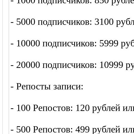
- 1000 подписчиков: 850 рубл
- 5000 подписчиков: 3100 руб
- 10000 подписчиков: 5999 ру
- 20000 подписчиков: 10999 р
- Репосты записи:
- 100 Репостов: 120 рублей ил
- 500 Репостов: 499 рублей ил