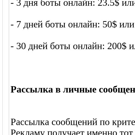
- 3 дня боты онлайн: 23.5$ ил
- 7 дней боты онлайн: 50$ или
- 30 дней боты онлайн: 200$ 
Рассылка в личные сообще
Рассылка сообщений по крите
Рекламу получает именно тот