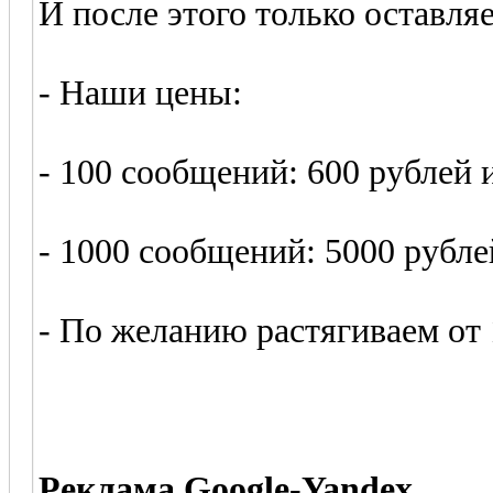
И после этого только оставля
- Наши цены:
- 100 сообщений: 600 рублей 
- 1000 сообщений: 5000 рубле
- По желанию растягиваем от 1
Реклама Google-Yandex