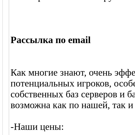
Рассылка по email
Как многие знают, очень эффе
потенциальных игроков, особе
собственных баз серверов и ба
возможна как по нашей, так и
-Наши цены: