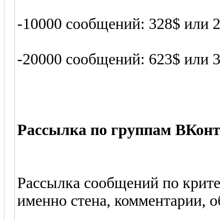
-10000 сообщений: 328$ или 
-20000 сообщений: 623$ или 
Рассылка по группам ВКонт
Рассылка сообщений по крите
именно стена, комментарии, 