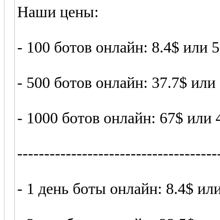
Наши цены:
- 100 ботов онлайн: 8.4$ или 
- 500 ботов онлайн: 37.7$ или
- 1000 ботов онлайн: 67$ или 
-------------------------------------
- 1 день боты онлайн: 8.4$ ил