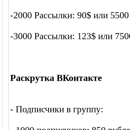
-2000 Рассылки: 90$ или 5500
-3000 Рассылки: 123$ или 750
Раскрутка ВКонтакте
- Подписчики в группу: