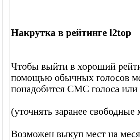
Накрутка в рейтинге l2top
Чтобы выйти в хороший рейти
помощью обычных голосов мож
понадобится СМС голоса или 
(уточнять заранее свободные 
Возможен выкуп мест на месяц