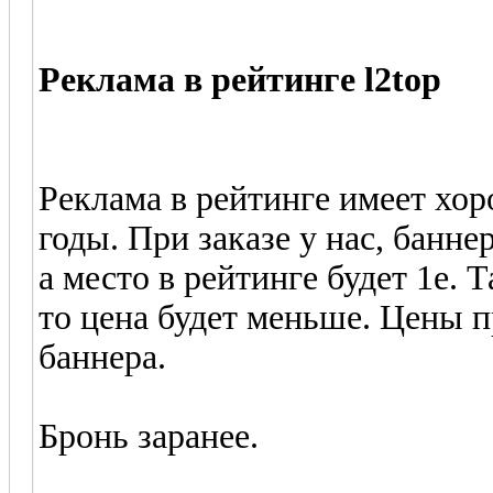
Реклама в рейтинге l2top
Реклама в рейтинге имеет хо
годы. При заказе у нас, банне
а место в рейтинге будет 1е. 
то цена будет меньше. Цены п
баннера.
Бронь заранее.