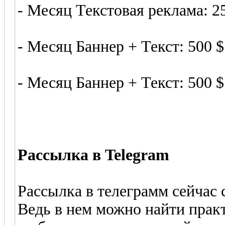
- Месяц Текстовая реклама: 2
- Месяц Баннер + Текст: 500 $
- Месяц Баннер + Текст: 500 $
Рассылка в Telegram
Рассылка в телеграмм сейчас 
Ведь в нем можно найти прак