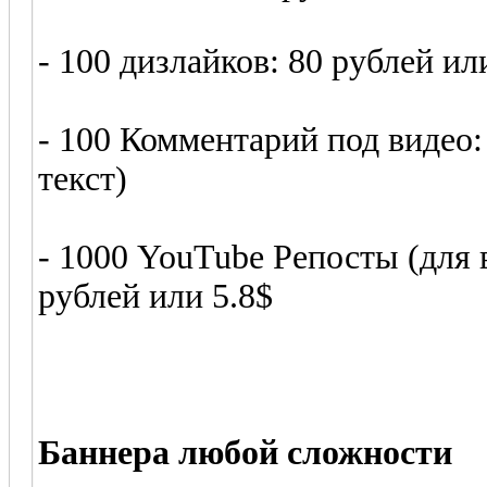
- 100 дизлайков: 80 рублей ил
- 100 Комментарий под видео:
текст)
- 1000 YouTube Репосты (для 
рублей или 5.8$
Баннера любой сложности