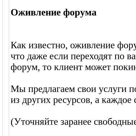
Оживление форума
Как известно, оживление фор
что даже если переходят по в
форум, то клиент может поки
Мы предлагаем свои услуги п
из других ресурсов, а каждое
(Уточняйте заранее свободные