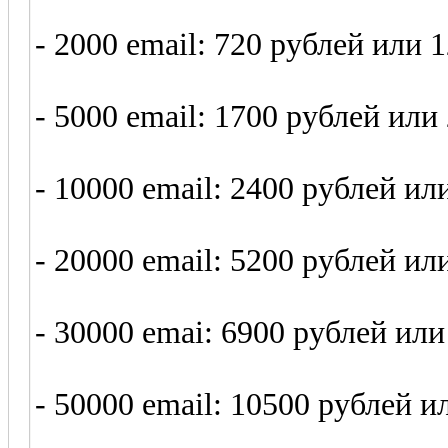
- 2000 email: 720 рублей или 
- 5000 email: 1700 рублей или
- 10000 email: 2400 рублей ил
- 20000 email: 5200 рублей ил
- 30000 emai: 6900 рублей или
- 50000 email: 10500 рублей и