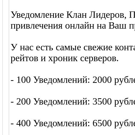
Уведомление Клан Лидеров, П
привлечения онлайн на Ваш п
У нас есть самые свежие конт
рейтов и хроник серверов.
- 100 Уведомлений: 2000 рубл
- 200 Уведомлений: 3500 рубл
- 400 Уведомлений: 6500 рубл