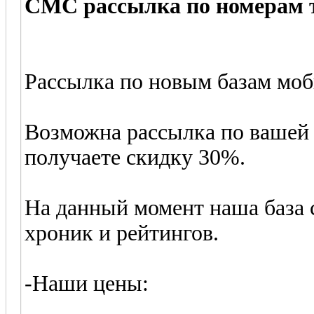
СМС рассылка по номерам 
Рассылка по новым базам моб
Возможна рассылка по вашей 
получаете скидку 30%.
На данный момент наша база 
хроник и рейтингов.
-Наши цены: