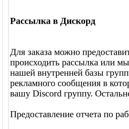
Рассылка в Дискорд
Для заказа можно предоставит
происходить рассылка или мы
нашей внутренней базы групп.
рекламного сообщения в котор
вашу Discord группу. Остальн
Предоставление отчета по раб