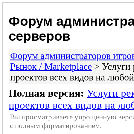
Форум администра
серверов
Форум администраторов игро
Рынок / Marketplace
> Услуги 
проектов всех видов на любой
Полная версия:
Услуги ре
проектов всех видов на лю
Вы просматриваете упрощённую верс
с полным форматированием.