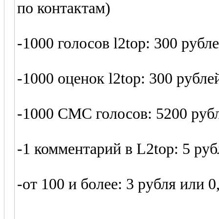
по контактам)
-1000 голосов l2top: 300 рубл
-1000 оценок l2top: 300 рубле
-1000 СМС голосов: 5200 руб
-1 комментарий в L2top: 5 руб
-от 100 и более: 3 рубля или 0