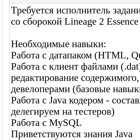
Требуется исполнитель задан
со сборокой Lineage 2 Essence
Необходимые навыки:
Работа с датапаком (HTML, Quest
Работа с клиент файлами (.dat
редактирование содержимого, 
девелоперами (базовые навык
Работа с Java кодером - соста
делегируем на тестеров)
Работа с MySQL
Приветствуются знания Java