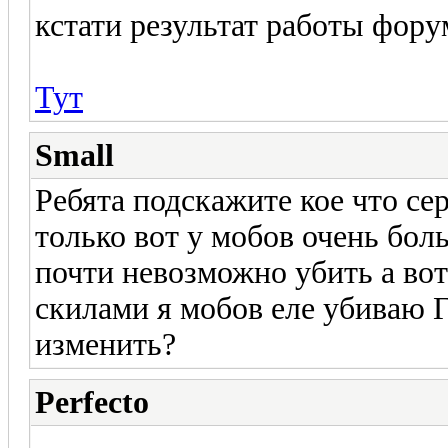
кстати результат работы фору
Тут
Small
Ребята подскажите кое что сер
только вот у мобов очень бол
почти невозможно убить а во
скилами я мобов еле убиваю 
изменить?
Perfecto