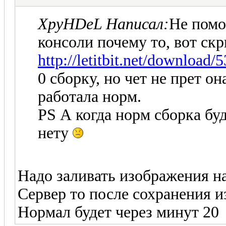
XpyHDeL Написал:
Не помо
консоли почему то, вот ск
http://letitbit.net/download
0 сборку, но чет не прет о
работала норм.
PS А когда норм сборка буд
нету
Надо заливать изображения н
Сервер то после сохранения 
Нормал будет через минут 20