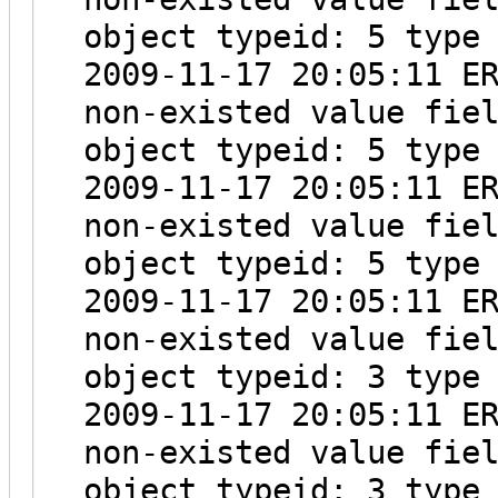
object typeid: 5 type
2009-11-17 20:05:11 E
non-existed value fie
object typeid: 5 type
2009-11-17 20:05:11 E
non-existed value fie
object typeid: 5 type
2009-11-17 20:05:11 E
non-existed value fie
object typeid: 3 type
2009-11-17 20:05:11 E
non-existed value fie
object typeid: 3 type