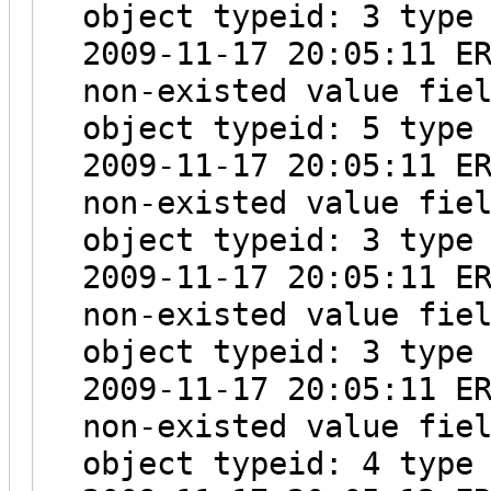
object typeid: 3 type
2009-11-17 20:05:11 E
non-existed value fie
object typeid: 5 type
2009-11-17 20:05:11 E
non-existed value fie
object typeid: 3 type
2009-11-17 20:05:11 E
non-existed value fie
object typeid: 3 type
2009-11-17 20:05:11 E
non-existed value fie
object typeid: 4 type