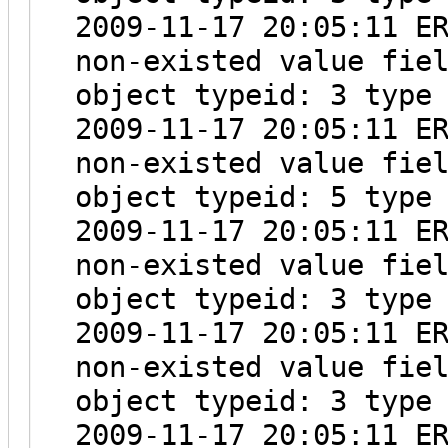
2009-11-17 20:05:11 E
non-existed value fie
object typeid: 3 type
2009-11-17 20:05:11 E
non-existed value fie
object typeid: 5 type
2009-11-17 20:05:11 E
non-existed value fie
object typeid: 3 type
2009-11-17 20:05:11 E
non-existed value fie
object typeid: 3 type
2009-11-17 20:05:11 E