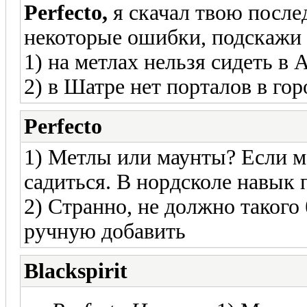
Perfecto,
я скачал твою после
некоторые ошибки, подскажи 
1) на метлах нельзя сидеть в 
2) в Шатре нет порталов в гор
Perfecto
1) Метлы или маунты? Если ма
садиться. В нордсколе навык 
2) Странно, не должно такого
ручную добавить
Blackspirit