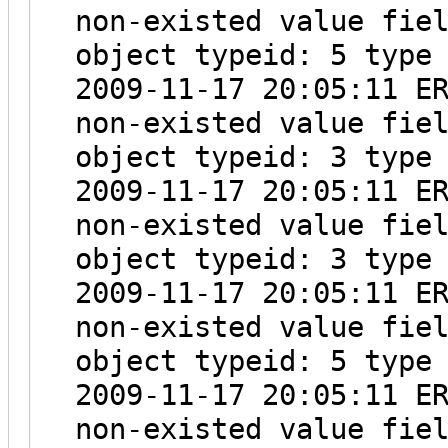
non-existed value fie
object typeid: 5 type
2009-11-17 20:05:11 E
non-existed value fie
object typeid: 3 type
2009-11-17 20:05:11 E
non-existed value fie
object typeid: 3 type
2009-11-17 20:05:11 E
non-existed value fie
object typeid: 5 type
2009-11-17 20:05:11 E
non-existed value fie