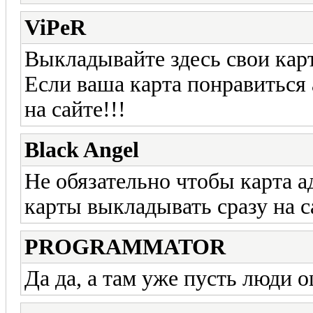
ViPeR
Выкладывайте здесь свои карт
Если ваша карта понравиться
на сайте!!!
Black Angel
Не обязательно чтобы карта 
карты выкладывать сразу на с
PROGRAMMATOR
Да да, а там уже пусть люди о