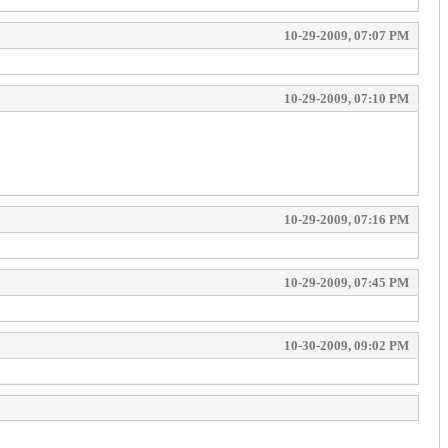
10-29-2009, 07:07 PM
10-29-2009, 07:10 PM
10-29-2009, 07:16 PM
10-29-2009, 07:45 PM
10-30-2009, 09:02 PM