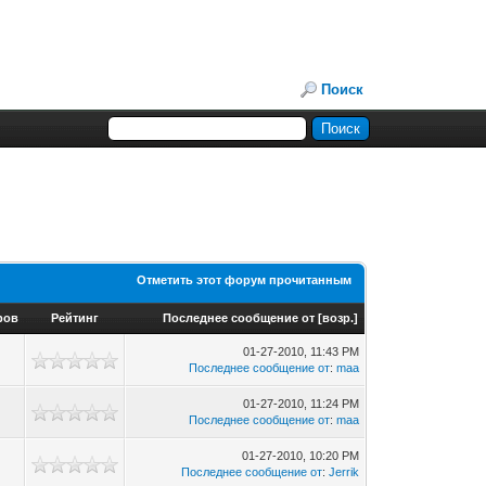
Поиск
Отметить этот форум прочитанным
ров
Рейтинг
Последнее сообщение от
[
возр.
]
01-27-2010, 11:43 PM
Последнее сообщение от
:
maa
01-27-2010, 11:24 PM
Последнее сообщение от
:
maa
01-27-2010, 10:20 PM
Последнее сообщение от
:
Jerrik