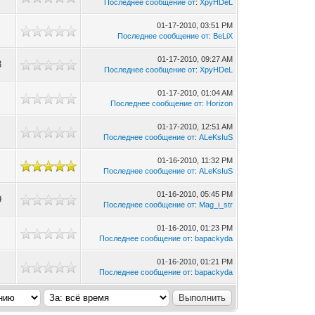
Последнее сообщение от
:
XpyHDeL
01-17-2010, 03:51 PM
Последнее сообщение от
:
BeLiX
01-17-2010, 09:27 AM
8
Последнее сообщение от
:
XpyHDeL
01-17-2010, 01:04 AM
Последнее сообщение от
:
Horizon
01-17-2010, 12:51 AM
Последнее сообщение от
:
ALeKsIuS
01-16-2010, 11:32 PM
Последнее сообщение от
:
ALeKsIuS
01-16-2010, 05:45 PM
9
Последнее сообщение от
:
Mag_i_str
01-16-2010, 01:23 PM
Последнее сообщение от
:
bapackyda
01-16-2010, 01:21 PM
Последнее сообщение от
:
bapackyda