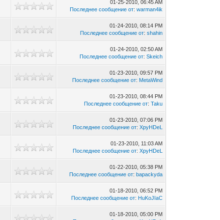
01-25-2010, 06:45 AM
Последнее сообщение от
:
warman4ik
01-24-2010, 08:14 PM
Последнее сообщение от
:
shahin
01-24-2010, 02:50 AM
Последнее сообщение от
:
Skeich
01-23-2010, 09:57 PM
Последнее сообщение от
:
MetaWind
01-23-2010, 08:44 PM
Последнее сообщение от
:
Taku
01-23-2010, 07:06 PM
Последнее сообщение от
:
XpyHDeL
01-23-2010, 11:03 AM
Последнее сообщение от
:
XpyHDeL
01-22-2010, 05:38 PM
Последнее сообщение от
:
bapackyda
01-18-2010, 06:52 PM
Последнее сообщение от
:
HuKoJIaC
01-18-2010, 05:00 PM