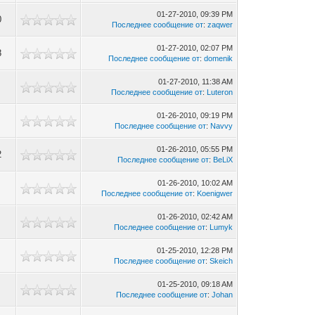
01-27-2010, 09:39 PM
0
Последнее сообщение от
:
zaqwer
01-27-2010, 02:07 PM
8
Последнее сообщение от
:
domenik
01-27-2010, 11:38 AM
Последнее сообщение от
:
Luteron
01-26-2010, 09:19 PM
Последнее сообщение от
:
Navvy
01-26-2010, 05:55 PM
2
Последнее сообщение от
:
BeLiX
01-26-2010, 10:02 AM
Последнее сообщение от
:
Koenigwer
01-26-2010, 02:42 AM
Последнее сообщение от
:
Lumyk
01-25-2010, 12:28 PM
Последнее сообщение от
:
Skeich
01-25-2010, 09:18 AM
Последнее сообщение от
:
Johan