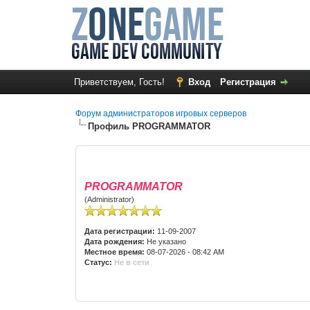
Приветствуем, Гость!
Вход
Регистрация
Форум администраторов игровых серверов
Профиль PROGRAMMATOR
PROGRAMMATOR
(Administrator)
Дата регистрации:
11-09-2007
Дата рождения:
Не указано
Местное время:
08-07-2026 - 08:42 AM
Статус:
Не в сети