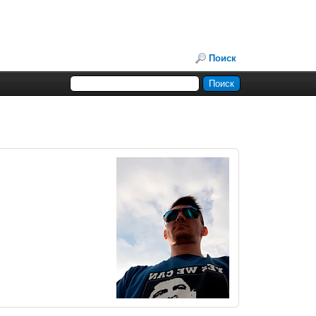
Поиск