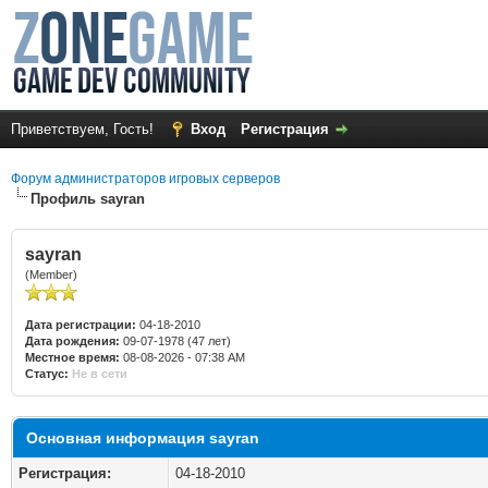
Приветствуем, Гость!
Вход
Регистрация
Форум администраторов игровых серверов
Профиль sayran
sayran
(Member)
Дата регистрации:
04-18-2010
Дата рождения:
09-07-1978 (47 лет)
Местное время:
08-08-2026 - 07:38 AM
Статус:
Не в сети
Основная информация sayran
Регистрация:
04-18-2010