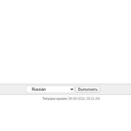
Текущее время:
08-08-2026, 09:21 AM