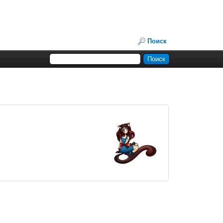
Поиск