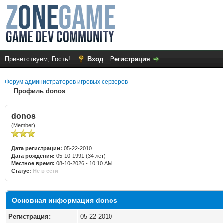
Приветствуем, Гость!
Вход
Регистрация
Форум администраторов игровых серверов
Профиль donos
donos
(Member)
Дата регистрации:
05-22-2010
Дата рождения:
05-10-1991 (34 лет)
Местное время:
08-10-2026 - 10:10 AM
Статус:
Не в сети
Основная информация donos
Регистрация:
05-22-2010