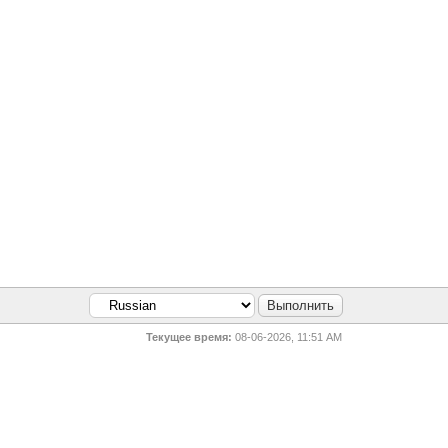
Текущее время:
08-06-2026, 11:51 AM