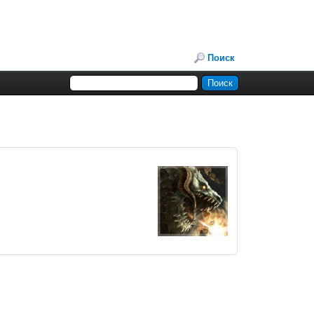
Поиск