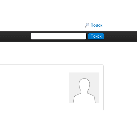
Поиск