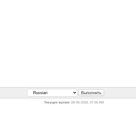
Текущее время:
08-06-2026, 07:00 AM