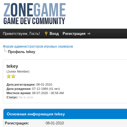
Приветствуем, Гость!
Вход
Регистрация
Форум администраторов игровых серверов
Профиль tekey
tekey
(Junior Member)
Дата регистрации:
08-01-2010
Дата рождения:
07-12-1984 (41 лет)
Местное время:
08-07-2026 - 06:58 AM
Статус:
Не в сети
Основная информация tekey
Регистрация:
08-01-2010