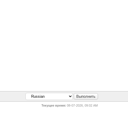
Текущее время:
08-07-2026, 09:02 AM