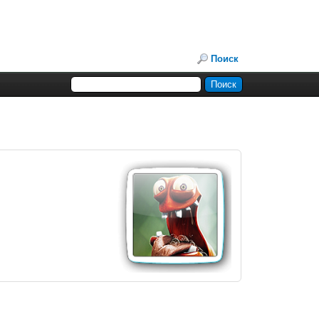
Поиск