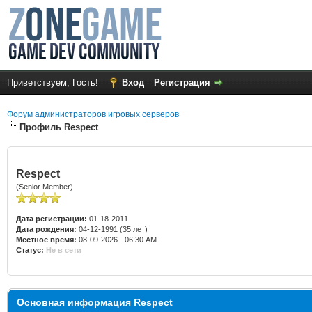
Приветствуем, Гость!
Вход
Регистрация
Форум администраторов игровых серверов
Профиль Respect
Respect
(Senior Member)
Дата регистрации:
01-18-2011
Дата рождения:
04-12-1991 (35 лет)
Местное время:
08-09-2026 - 06:30 AM
Статус:
Не в сети
Основная информация Respect