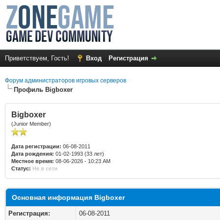
Приветствуем, Гость!
Вход
Регистрация
Форум администраторов игровых серверов
Профиль Bigboxer
Bigboxer
(Junior Member)
Дата регистрации:
06-08-2011
Дата рождения:
01-02-1993 (33 лет)
Местное время:
08-06-2026 - 10:23 AM
Статус:
Не в сети
Основная информация Bigboxer
Регистрация:
06-08-2011