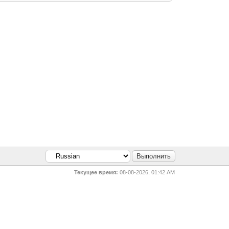
Текущее время:
08-08-2026, 01:42 AM