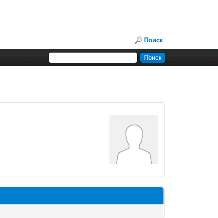
Поиск