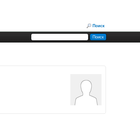
Поиск