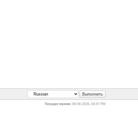
Текущее время:
08-06-2026, 04:47 PM