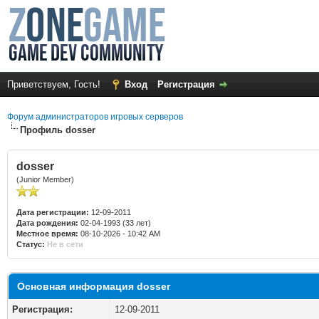
Приветствуем, Гость!
Вход
Регистрация
Форум администраторов игровых серверов
Профиль dosser
dosser
(Junior Member)
Дата регистрации:
12-09-2011
Дата рождения:
02-04-1993 (33 лет)
Местное время:
08-10-2026 - 10:42 AM
Статус:
Не в сети
Основная информация dosser
Регистрация:
12-09-2011