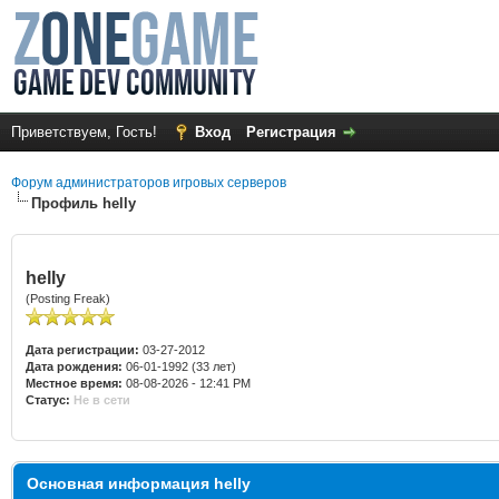
Приветствуем, Гость!
Вход
Регистрация
Форум администраторов игровых серверов
Профиль helly
helly
(Posting Freak)
Дата регистрации:
03-27-2012
Дата рождения:
06-01-1992 (33 лет)
Местное время:
08-08-2026 - 12:41 PM
Статус:
Не в сети
Основная информация helly