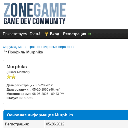
Приветствуем, Гость!
Вход
Регистрация
Форум администраторов игровых серверов
Профиль Murphiks
Murphiks
(Junior Member)
Дата регистрации:
05-20-2012
Дата рождения:
05-10-1980 (46 лет)
Местное время:
08-06-2026 - 09:43 PM
Статус:
Не в сети
Основная информация Murphiks
Регистрация:
05-20-2012