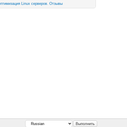
птимизация Linux серверов.
Отзывы