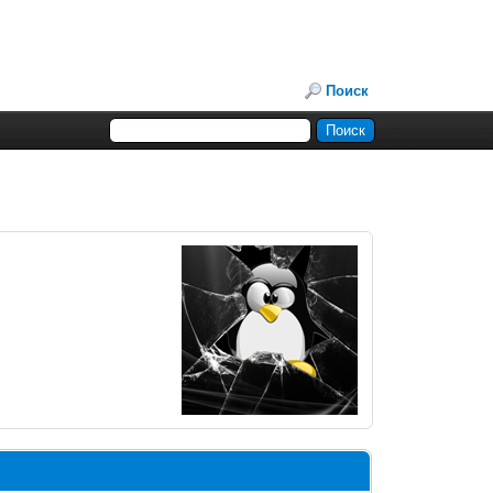
Поиск