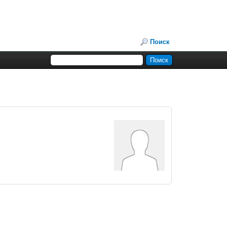
Поиск