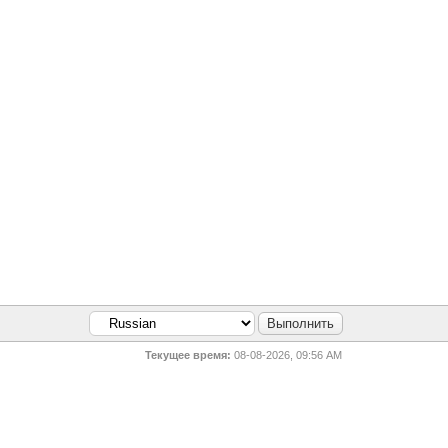
Текущее время:
08-08-2026, 09:56 AM