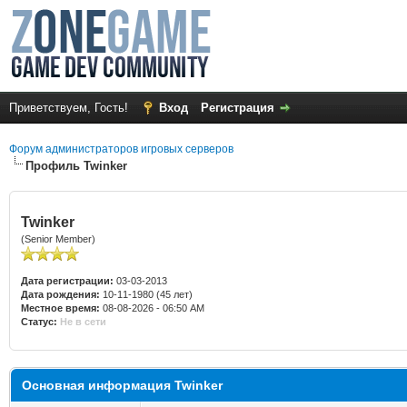
Приветствуем, Гость!
Вход
Регистрация
Форум администраторов игровых серверов
Профиль Twinker
Twinker
(Senior Member)
Дата регистрации:
03-03-2013
Дата рождения:
10-11-1980 (45 лет)
Местное время:
08-08-2026 - 06:50 AM
Статус:
Не в сети
Основная информация Twinker