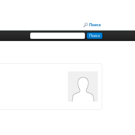
Поиск