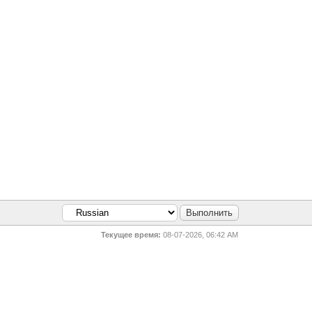
Текущее время:
08-07-2026, 06:42 AM