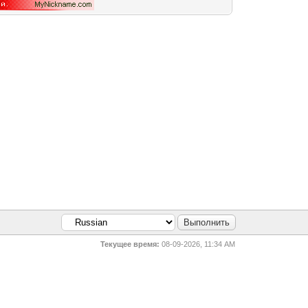
Текущее время:
08-09-2026, 11:34 AM