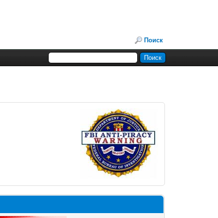
Поиск