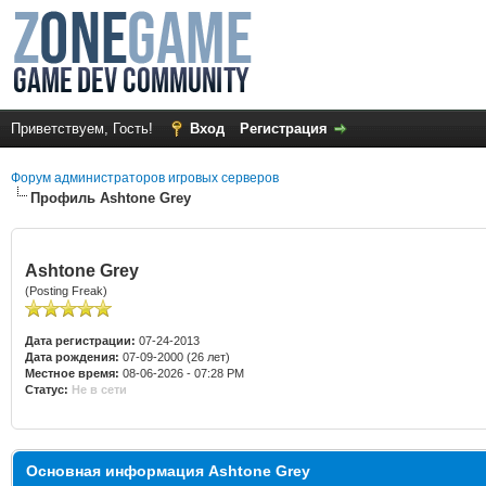
Приветствуем, Гость!
Вход
Регистрация
Форум администраторов игровых серверов
Профиль Ashtone Grey
Ashtone Grey
(Posting Freak)
Дата регистрации:
07-24-2013
Дата рождения:
07-09-2000 (26 лет)
Местное время:
08-06-2026 - 07:28 PM
Статус:
Не в сети
Основная информация Ashtone Grey