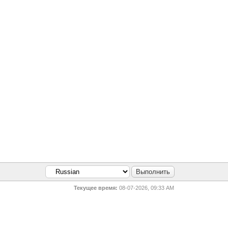
Текущее время:
08-07-2026, 09:33 AM