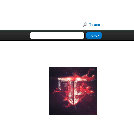
Поиск