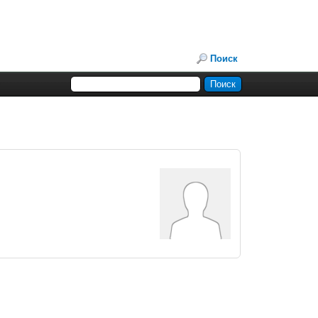
Поиск