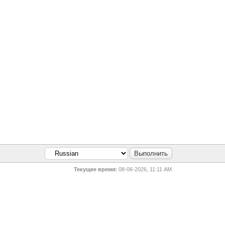
Текущее время:
08-06-2026, 11:11 AM