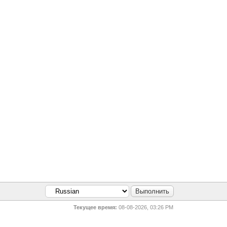
Текущее время:
08-08-2026, 03:26 PM