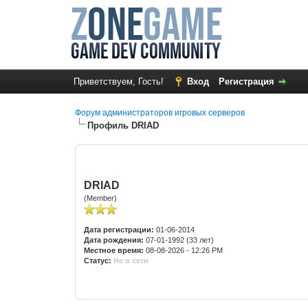
Приветствуем, Гость!
Вход
Регистрация
Форум администраторов игровых серверов
Профиль DRIAD
DRIAD
(Member)
Дата регистрации:
01-06-2014
Дата рождения:
07-01-1992 (33 лет)
Местное время:
08-08-2026 - 12:26 PM
Статус:
Не в сети