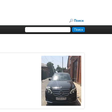
Поиск