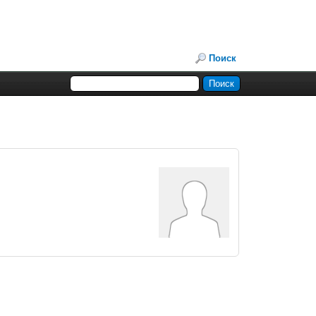
Поиск