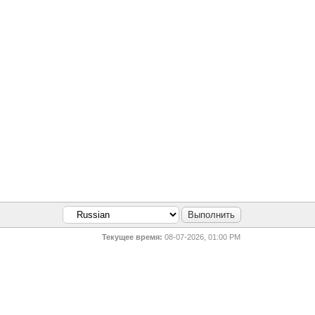
Текущее время:
08-07-2026, 01:00 PM