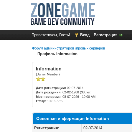
Приветствуем, Гость!
Вход
Регистрация
Форум администраторов игровых серверов
Профиль Information
Information
(Junior Member)
Дата регистрации:
02-07-2014
Дата рождения:
02-02-1988 (38 лет)
Местное время:
08-07-2026 - 10:00 AM
Статус:
Не в сети
Основная информация Information
Регистрация:
02-07-2014