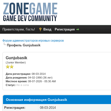
Приветствуем, Гость!
Вход
Регистрация
Форум администраторов игровых серверов
Профиль Gunjubasik
Gunjubasik
(Junior Member)
Дата регистрации:
08-03-2014
Дата рождения:
04-02-1990 (36 лет)
Местное время:
08-07-2026 - 05:30 AM
Статус:
Не в сети
Основная информация Gunjubasik
Регистрация:
08-03-2014