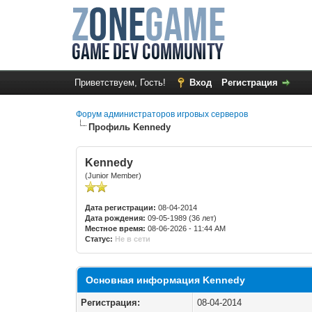
Приветствуем, Гость!
Вход
Регистрация
Форум администраторов игровых серверов
Профиль Kennedy
Kennedy
(Junior Member)
Дата регистрации:
08-04-2014
Дата рождения:
09-05-1989 (36 лет)
Местное время:
08-06-2026 - 11:44 AM
Статус:
Не в сети
Основная информация Kennedy
Регистрация:
08-04-2014