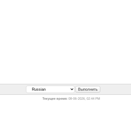
Текущее время:
08-06-2026, 02:44 PM