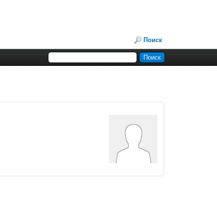
Поиск