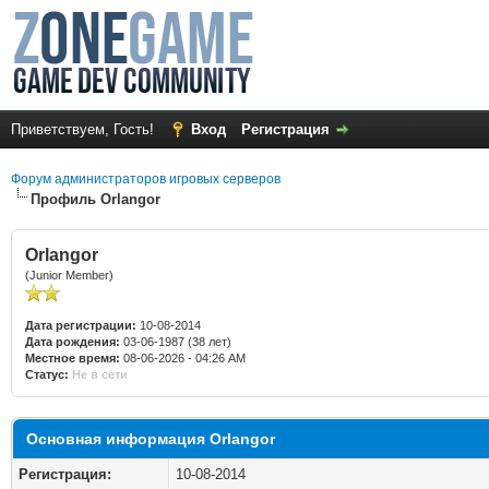
Приветствуем, Гость!
Вход
Регистрация
Форум администраторов игровых серверов
Профиль Orlangor
Orlangor
(Junior Member)
Дата регистрации:
10-08-2014
Дата рождения:
03-06-1987 (38 лет)
Местное время:
08-06-2026 - 04:26 AM
Статус:
Не в сети
Основная информация Orlangor
Регистрация:
10-08-2014