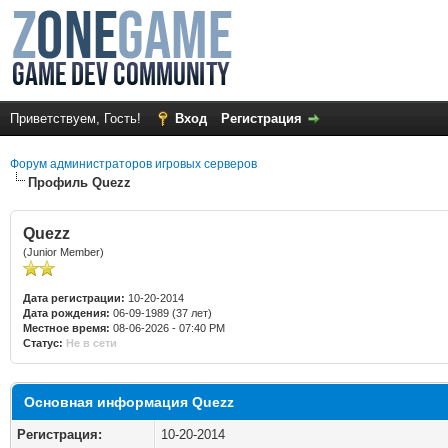
Приветствуем, Гость!
Вход
Регистрация
Форум администраторов игровых серверов
Профиль Quezz
Quezz
(Junior Member)
Дата регистрации:
10-20-2014
Дата рождения:
06-09-1989 (37 лет)
Местное время:
08-06-2026 - 07:40 PM
Статус:
Не в сети
Основная информация Quezz
Регистрация:
10-20-2014