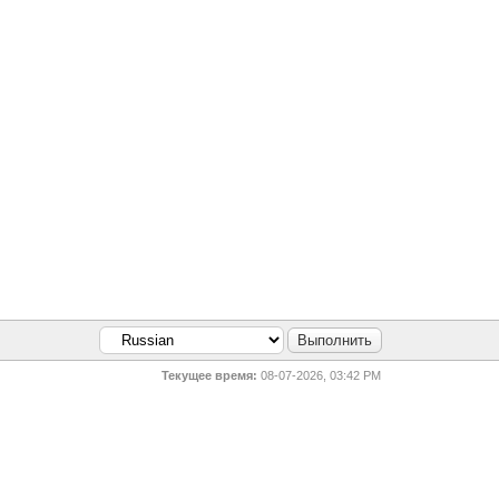
Текущее время:
08-07-2026, 03:42 PM