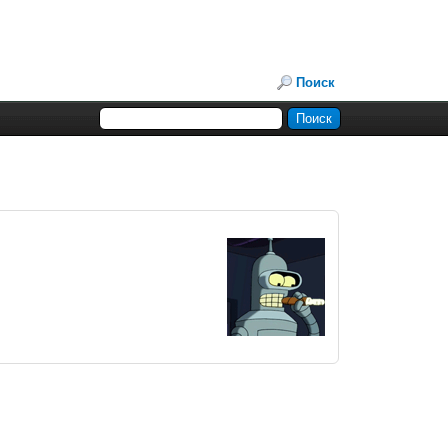
Поиск