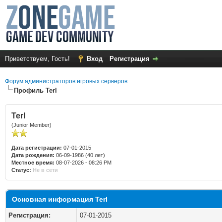
Приветствуем, Гость!
Вход
Регистрация
Форум администраторов игровых серверов
Профиль Terl
Terl
(Junior Member)
Дата регистрации:
07-01-2015
Дата рождения:
06-09-1986 (40 лет)
Местное время:
08-07-2026 - 08:26 PM
Статус:
Не в сети
Основная информация Terl
Регистрация:
07-01-2015