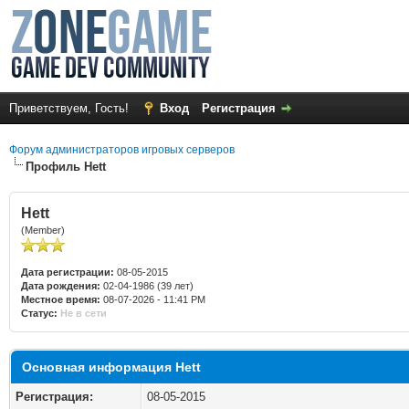
Приветствуем, Гость!
Вход
Регистрация
Форум администраторов игровых серверов
Профиль Hett
Hett
(Member)
Дата регистрации:
08-05-2015
Дата рождения:
02-04-1986 (39 лет)
Местное время:
08-07-2026 - 11:41 PM
Статус:
Не в сети
Основная информация Hett
Регистрация:
08-05-2015