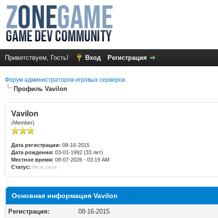
Приветствуем, Гость!
Вход
Регистрация
Форум администраторов игровых серверов
Профиль Vavilon
Vavilon
(Member)
Дата регистрации:
08-16-2015
Дата рождения:
03-01-1992 (33 лет)
Местное время:
08-07-2026 - 03:19 AM
Статус:
Не в сети
Основная информация Vavilon
Регистрация:
08-16-2015